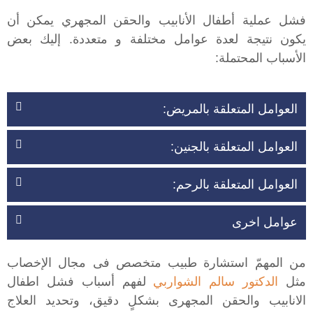
فشل عملية أطفال الأنابيب والحقن المجهري يمكن أن
يكون نتيجة لعدة عوامل مختلفة و متعددة. إليك بعض
الأسباب المحتملة:
العوامل المتعلقة بالمريض:
العوامل المتعلقة بالجنين:
العوامل المتعلقة بالرحم:
عوامل اخرى
من المهمّ استشارة طبيب متخصص فى مجال الإخصاب
مثل
الدكتور سالم الشواربي
لفهم أسباب فشل اطفال
الانابيب والحقن المجهرى بشكلٍ دقيق، وتحديد العلاج