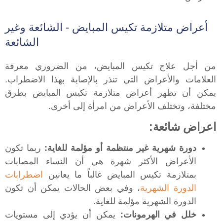
أعراض متلازمة تكيس المبايض - الشائعة وغير
الشائعة
من أجل علاج تكيس المبايض، من الضروري معرفة
العلامات والأعراض التي تنذر بالإصابة بهذا الاضطراب.
يمكن أن تظهر أعراض متلازمة تكيس المبايض بطرق
مختلفة، وتختلف الأعراض من امرأة إلى أخرى.
اعراض شائعة:
دورة شهرية غير منتظمة أو مؤلمة للغاية:
ربما تكون
الأعراض الأكثر شهرة هي أن النساء المصابات
بمتلازمة تكيس المبايض غالباً ما يعانين
اضطرابات
الدورة الشهرية
، وفي بعض الحالات يمكن أن تكون
الدورة الشهرية مؤلمة للغاية.
خلل في الهرمونات:
يمكن أن يؤدي إلى مستويات