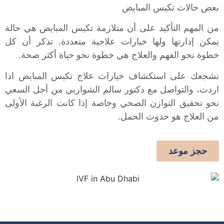
بعض حالات تكيس المبايض
من المهم التأكيد على أن متلازمة تكيس المبايض هي حالة
يمكن إدارتها ولها خيارات علاجية متعددة. تذكر أن كل
خطوة نحو الفهم والعلاج هي خطوة نحو حياة أكثر صحة.
نشجعك على استكشاف خيارات علاج تكيس المبايض اذا
اردت، والتواصل مع دكتور سالم الشواربي من أجل السعي
نحو تحقيق التوازن الصحي وخاصة إذا كانت الرغبة الأولى
من العلاج هو حدوث الحمل.
حجز موعد